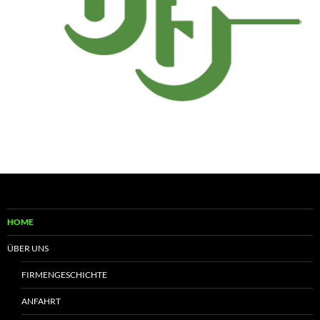
HOME
ÜBER UNS
FIRMENGESCHICHTE
ANFAHRT