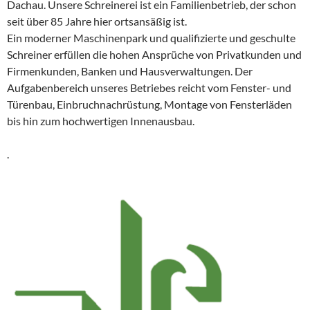
Dachau. Unsere Schreinerei ist ein Familienbetrieb, der schon
seit über 85 Jahre hier ortsansäßig ist.
Ein moderner Maschinenpark und qualifizierte und geschulte
Schreiner erfüllen die hohen Ansprüche von Privatkunden und
Firmenkunden, Banken und Hausverwaltungen. Der
Aufgabenbereich unseres Betriebes reicht vom Fenster- und
Türenbau, Einbruchnachrüstung, Montage von Fensterläden
bis hin zum hochwertigen Innenausbau.
.