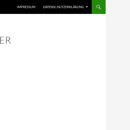
IMPRESSUM
DATENSCHUTZERKLÄRUNG
ER