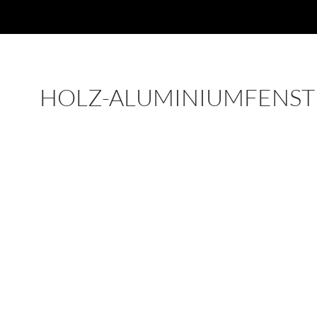
HOLZ-ALUMINIUMFENST